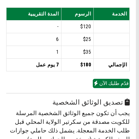
الخدمة
الرسوم
المدة التقريبية
-
$120
6
$25
1
$35
الإجمالي
$180
7 يوم عمل
قدّم طلبك الآن
تصديق الوثائق الشخصية
يجب أن تكون جميع الوثائق الشخصية المرسلة
للكويت مصدقة من سكرتير الولاية المحلي قبل
طلب الخدمة المعجلة. يشمل ذلك حاملي جوازات