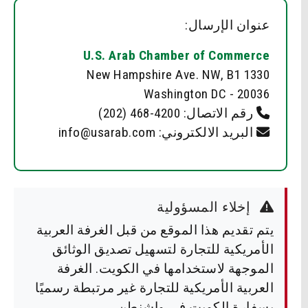
عنوان الإرسال:
U.S. Arab Chamber of Commerce
1330 New Hampshire Ave. NW, B1
Washington DC - 20036
رقم الاتصال:
(202) 468-4200
البريد الالكتروني: info@usarab.com
إخلاء المسؤولية
يتم تقديم هذا الموقع من قبل الغرفة العربية
الأمريكية للتجارة لتسهيل تصديق الوثائق
الموجهة لاستخدامها في الكويت. الغرفة
العربية الأمريكية للتجارة غير مرتبطة رسميًا
بسفارة الكويت في واشنطن.