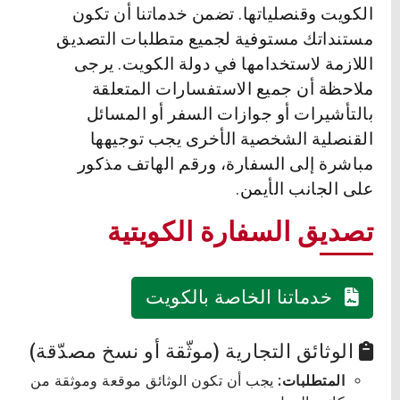
الكويت وقنصلياتها. تضمن خدماتنا أن تكون
مستنداتك مستوفية لجميع متطلبات التصديق
اللازمة لاستخدامها في دولة الكويت. يرجى
ملاحظة أن جميع الاستفسارات المتعلقة
بالتأشيرات أو جوازات السفر أو المسائل
القنصلية الشخصية الأخرى يجب توجيهها
مباشرة إلى السفارة، ورقم الهاتف مذكور
على الجانب الأيمن.
تصديق السفارة الكويتية
خدماتنا الخاصة بالكويت
الوثائق التجارية (موثّقة أو نسخ مصدّقة)
المتطلبات:
يجب أن تكون الوثائق موقعة وموثقة من