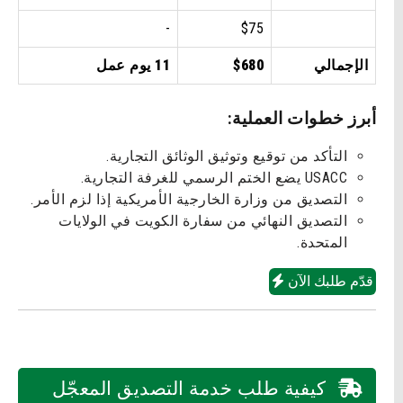
-
$75
الإجمالي
$680
11 يوم عمل
أبرز خطوات العملية:
التأكد من توقيع وتوثيق الوثائق التجارية.
USACC يضع الختم الرسمي للغرفة التجارية.
التصديق من وزارة الخارجية الأمريكية إذا لزم الأمر.
التصديق النهائي من سفارة الكويت في الولايات
المتحدة.
قدّم طلبك الآن
كيفية طلب خدمة التصديق المعجّل