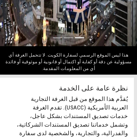
هذا ليس الموقع الرسمي لسفارة الكويت. لا تتحمل الغرفة أي
مسؤولية عن دقة أو كفاية أو اكتمال أو قانونية أو موثوقية أو فائدة
أي من المعلومات المقدمة.
نظرة عامة على الخدمة
يُقدَّم هذا الموقع من قبل الغرفة التجارية
العربية الأمريكية (USACC). تقدم الغرفة
خدمات تصديق المستندات بشكل عاجل،
وتشمل خدماتنا تصديق المستندات الشركاتية،
والفدرالية، والتجارية، والشخصية لدى سفارة