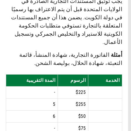
يجب توثيق المستندات التجارية الصادرة في
الولايات المتحدة قبل أن يتم الاعتراف بها رسميًا
في دولة الكويت. يضمن هذا أن جميع المستندات
المتعلقة بالتجارة تستوفي متطلبات الحكومة
الكويتية للاستيراد والتخليص الجمركي وتسجيل
الأعمال.
أمثلة
الفاتورة التجارية، شهادة المنشأ، قائمة
التعبئة، شهادة الحلال، بوليصة الشحن.
الخدمة
الرسوم
المدة التقريبية
-
$225
5
$255
6
$50
-
$75