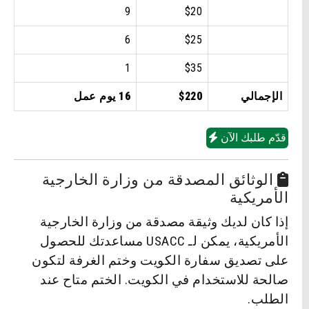
9
$20
6
$25
1
$35
الإجمالي
$220
16 يوم عمل
قدّم طلبك الآن
الوثائق المصدقة من وزارة الخارجية
الأمريكية
إذا كان لديك وثيقة مصدقة من وزارة الخارجية
الأمريكية، يمكن لـ USACC مساعدتك للحصول
على تصديق سفارة الكويت وختم الغرفة لتكون
صالحة للاستخدام في الكويت. الختم متاح عند
الطلب.