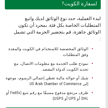
لسفارة الكويت?
لبدء العملية، حدد نوع الوثائق لديك واتبع
المتطلبات الخاصة بكل فئة. بمجرد أن تكون
الوثائق جاهزة، قم بتحضير الحزمة التي تشمل
:
الوثائق المخصصة للاستخدام في الكويت والمعدة
وفق المتطلبات.
نموذج طلب الخدمة مع معلومات الاتصال، مع
تحديد الكويت كدولة المقصد.
شيك أو حوالة مالية تغطي إجمالي الرسوم، موجهة
إلى US Arab Chamber of Commerce.
ظرف مرتجع مدفوع مسبقًا مع رقم تتبع (FedEx أو
DHL أو UPS أو USPS).